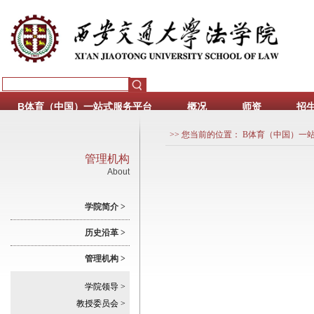
B体育（中国）一站式服务平台
概况
师资
招
>> 您当前的位置：
B体育（中国）一
募捐
培训
管理机构
About
学院简介 >
历史沿革 >
管理机构 >
学院领导 >
教授委员会 >